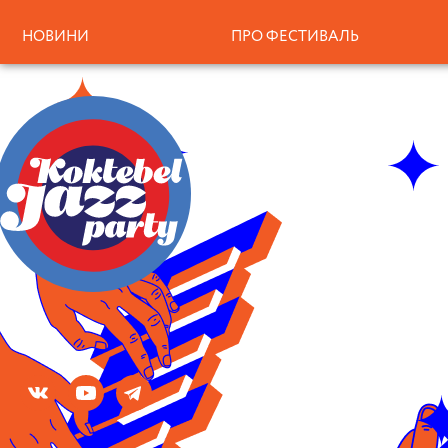
НОВИНИ
ПРО ФЕСТИВАЛЬ