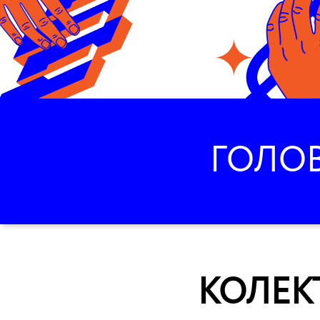
ГОЛО
КОЛЕКТ